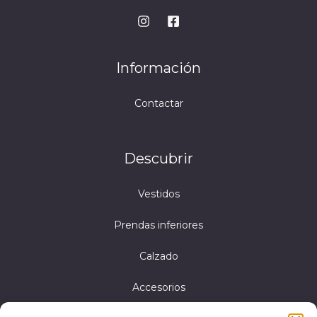
Información
Contactar
Descubrir
Vestidos
Prendas inferiores
Calzado
Accesorios