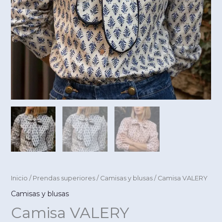
Inicio
/
Prendas superiores
/
Camisas y blusas
/ Camisa VALERY
Camisas y blusas
Camisa VALERY