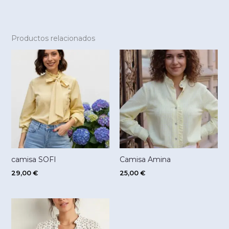
Productos relacionados
camisa SOFI
Camisa Amina
29,00
€
25,00
€