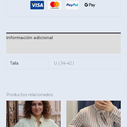
Información adicional
Valoraciones (0)
Talla
U ( 34-42 )
Productos relacionados