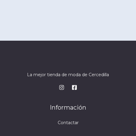
La mejor tienda de moda de Cercedilla
Información
Contactar