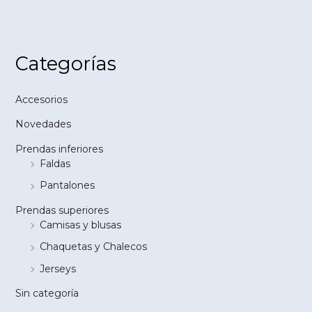
Categorías
Accesorios
Novedades
Prendas inferiores
Faldas
Pantalones
Prendas superiores
Camisas y blusas
Chaquetas y Chalecos
Jerseys
Sin categoría