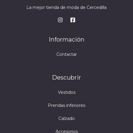
La mejor tienda de moda de Cercedilla
Información
Contactar
Descubrir
Vestidos
Prendas inferiores
Calzado
Accesorios