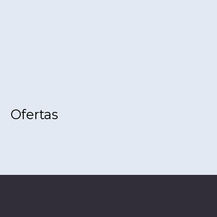
Ofertas