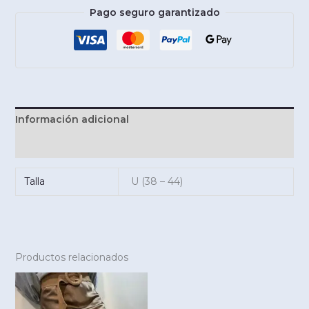
Pago seguro garantizado
Información adicional
Valoraciones (0)
Talla
U (38 – 44)
Productos relacionados