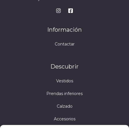
Información
Contactar
Descubrir
Vestidos
Prendas inferiores
Calzado
Accesorios