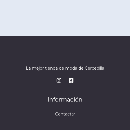
La mejor tienda de moda de Cercedilla
Información
Contactar