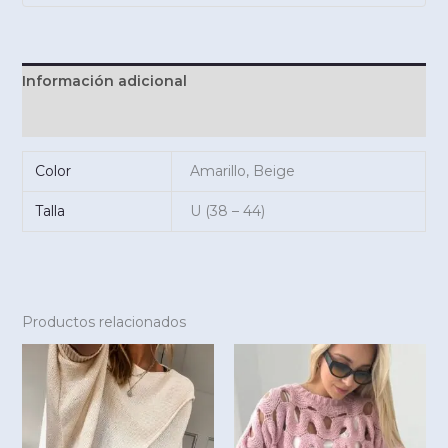
Información adicional
Valoraciones (0)
Color
Amarillo, Beige
Talla
U (38 – 44)
Productos relacionados