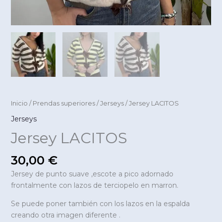
Inicio
/
Prendas superiores
/
Jerseys
/ Jersey LACITOS
Jerseys
Jersey LACITOS
30,00
€
Jersey de punto suave ,escote a pico adornado
frontalmente con lazos de terciopelo en marron.
Se puede poner también con los lazos en la espalda
creando otra imagen diferente .