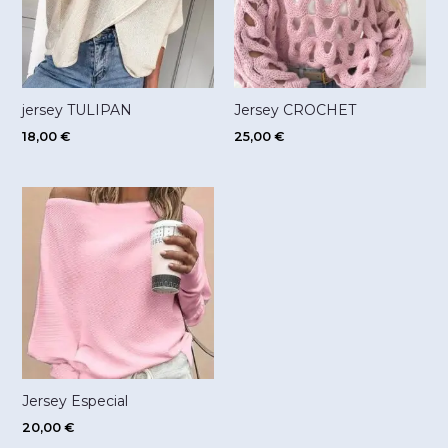
jersey TULIPAN
Jersey CROCHET
18,00
€
25,00
€
Jersey Especial
20,00
€