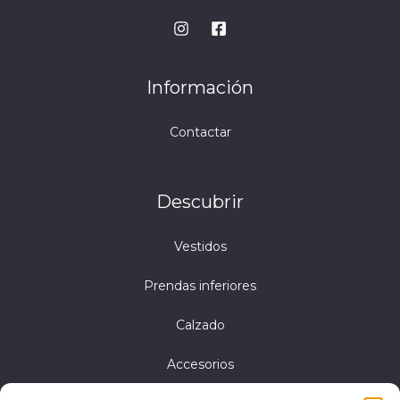
Información
Contactar
Descubrir
Vestidos
Prendas inferiores
Calzado
Accesorios