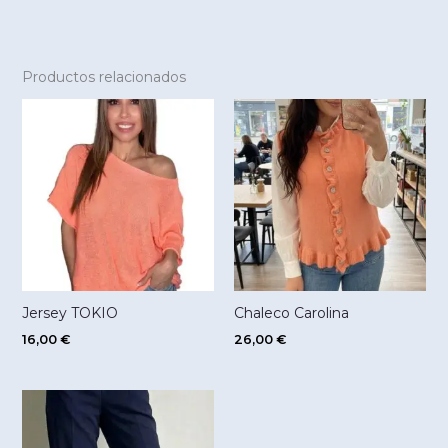
Productos relacionados
Jersey TOKIO
Chaleco Carolina
16,00
€
26,00
€